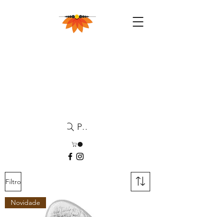
Pesquisa
Filtro
Novidade