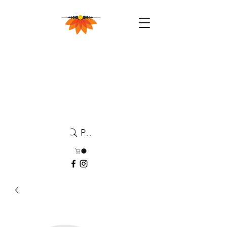
Pesquisa