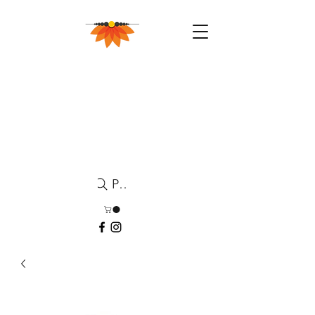
Pesquisa