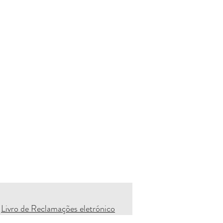
Livro de Reclamações eletrónico