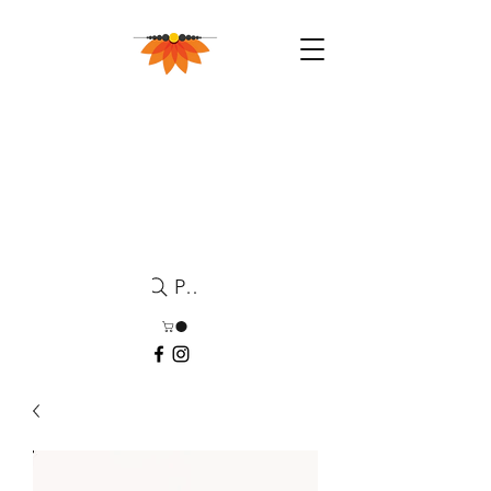
Pesquisa