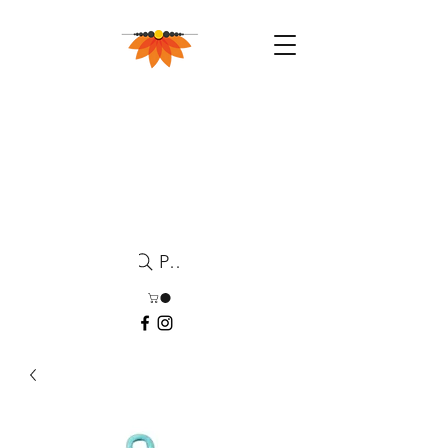
Pesquisa