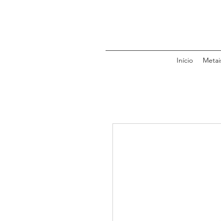
Início
Metai