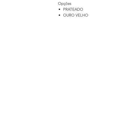
Opções
PRATEADO
OURO VELHO