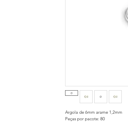
Argola de 6mm arame 1,2mm
Peças por pacote: 80