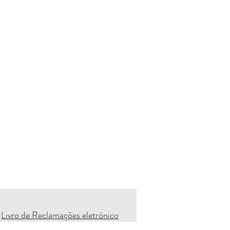
Livro de Reclamações eletrónico