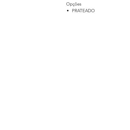
Opções
PRATEADO