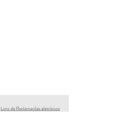
Livro de Reclamações eletrónico