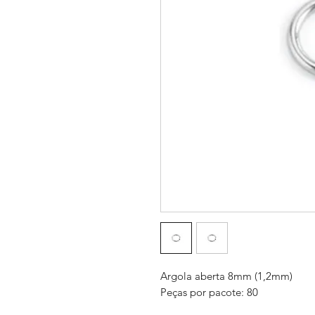
Argola aberta 8mm (1,2mm)
Peças por pacote: 80