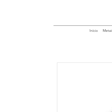
Início
Metai