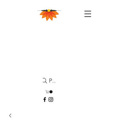
Pesquisa