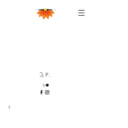
Pesquisa