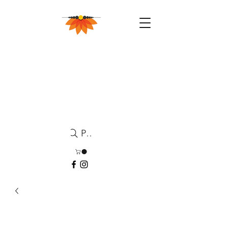
Pesquisa