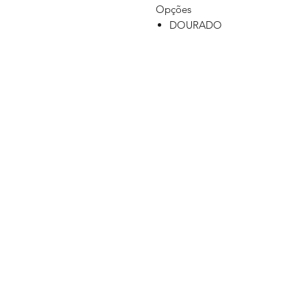
Opções
DOURADO