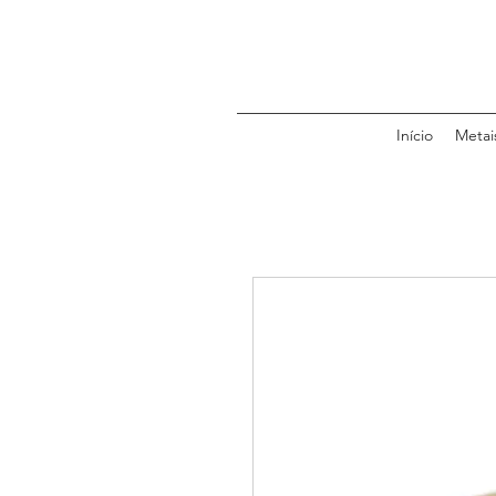
Início
Metai