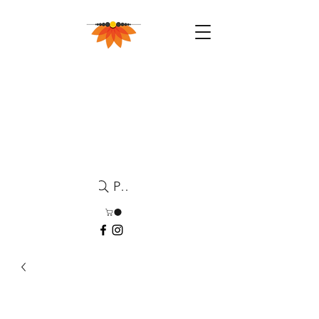
Pesquisa