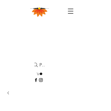
Pesquisa