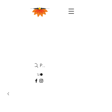
Pesquisa