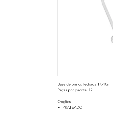
Base de brinco fechada 17x10m
Peças por pacote: 12
Opções
PRATEADO