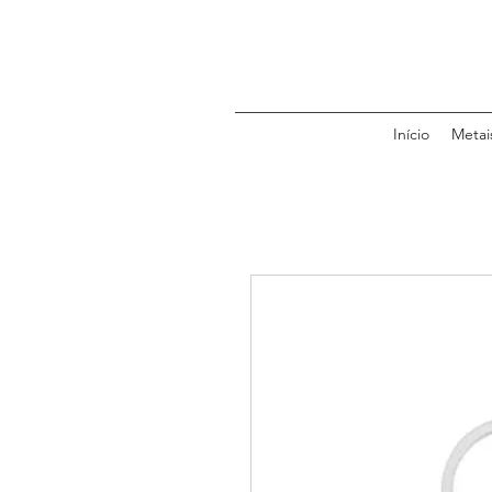
Início
Metai