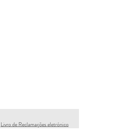
Livro de Reclamações eletrónico