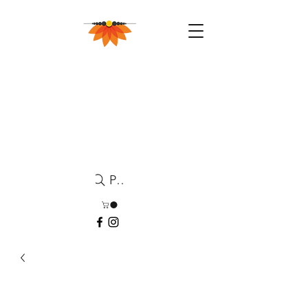
Pesquisa