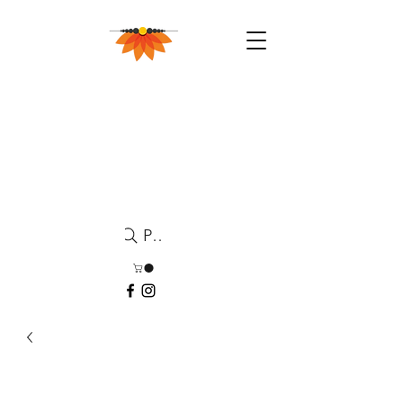
Pesquisa