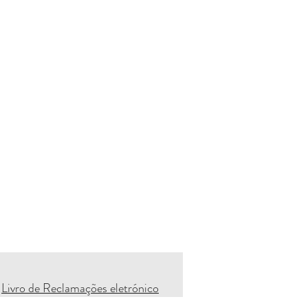
Livro de Reclamações eletrónico