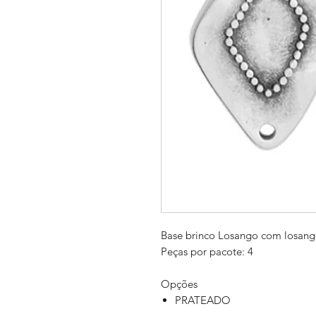
Base brinco Losango com losang
Peças por pacote: 4
Opções
PRATEADO