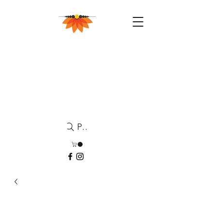
Pesquisa