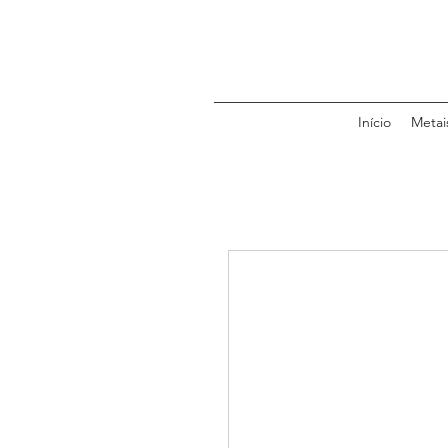
Início
Metai