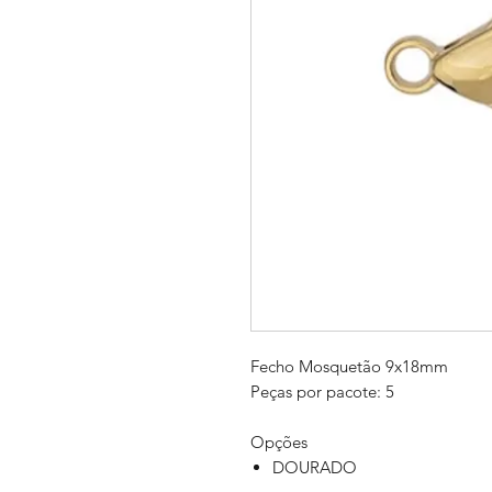
Fecho Mosquetão 9x18mm
Peças por pacote: 5
Opções
DOURADO