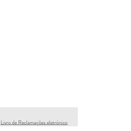
Livro de Reclamações eletrónico