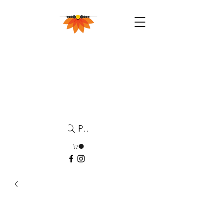
Pesquisa