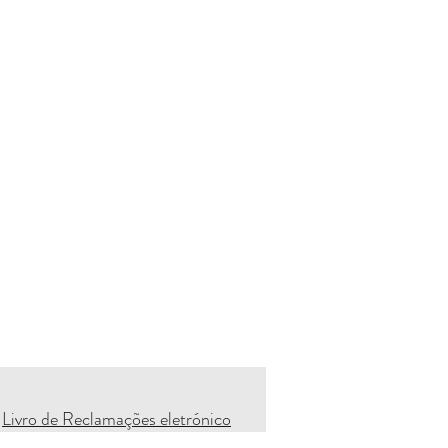
Livro de Reclamações eletrónico