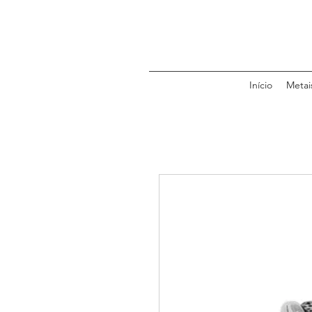
Início
Metai