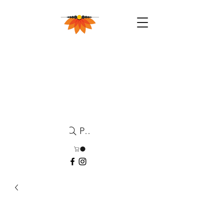
Pesquisa