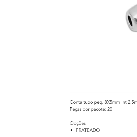
Conta tubo peq. 8X5mm int 2,
Peças por pacote: 20
Opções
PRATEADO