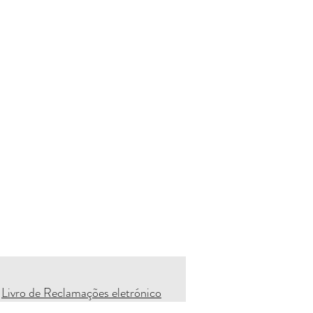
Livro de Reclamações eletrónico