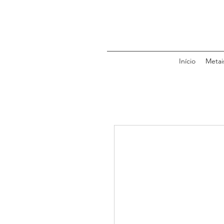
Início
Metai