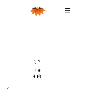
Pesquisa