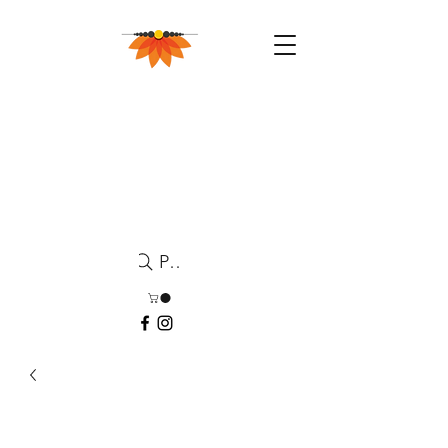
Pesquisa