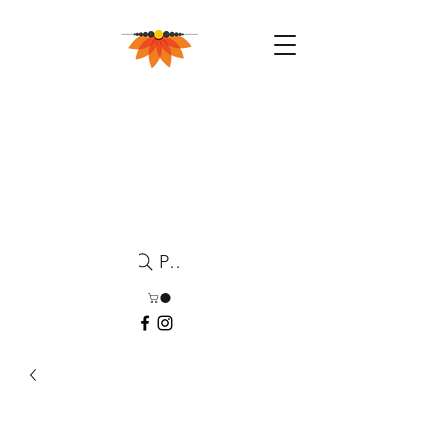
Pesquisa