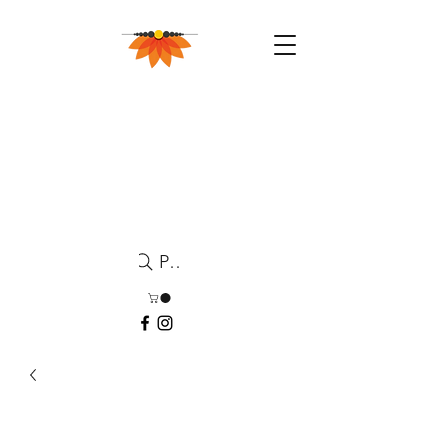
Pesquisa