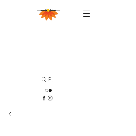
Pesquisa