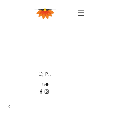
Pesquisa