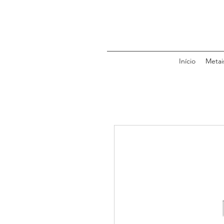
Início
Metai