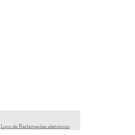
Livro de Reclamações eletrónico