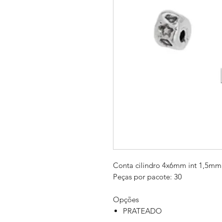
Conta cilindro 4x6mm int 1,5mm
Peças por pacote: 30
Opções
PRATEADO