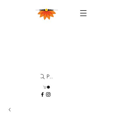
Pesquisa