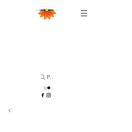
Pesquisa