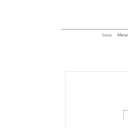
Início
Metai