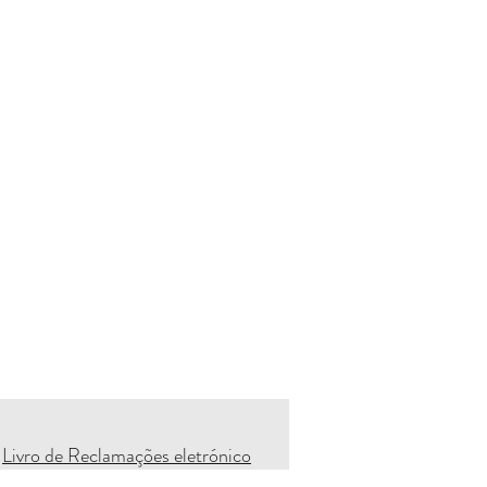
Livro de Reclamações eletrónico