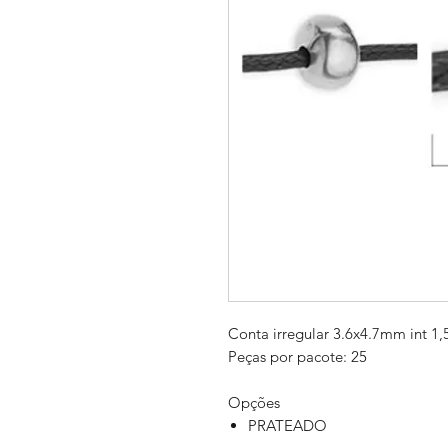
Conta irregular 3.6x4.7mm int 
Peças por pacote: 25
Opções
PRATEADO