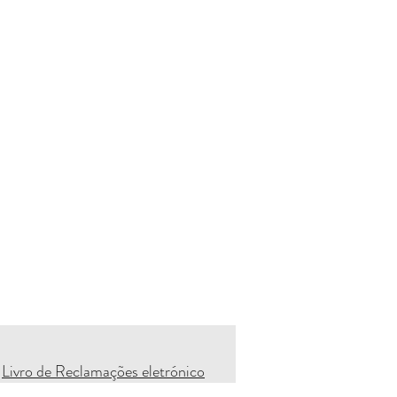
Livro de Reclamações eletrónico