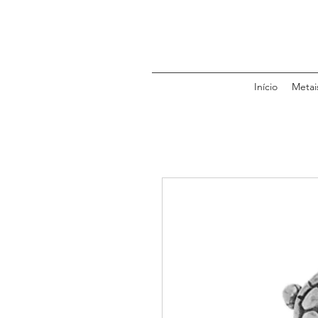
Início
Metai