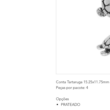
Conta Tartaruga 15.25x11.75mm
Peças por pacote: 4
Opções
PRATEADO