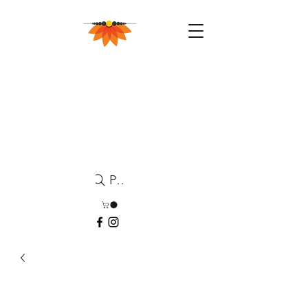
Pesquisa