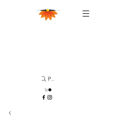
Pesquisa