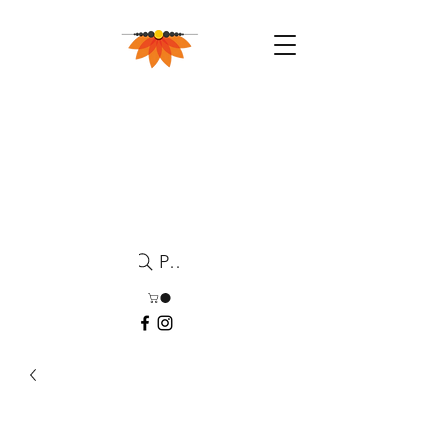
Pesquisa