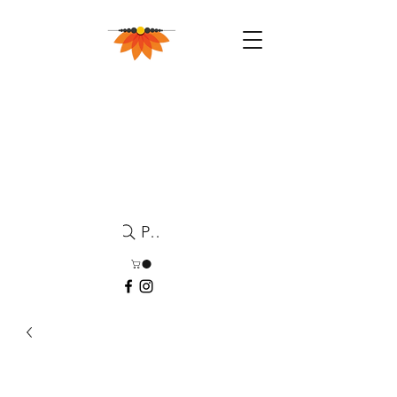
Pesquisa