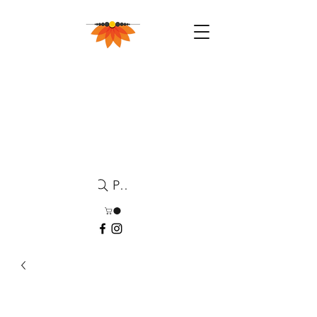
Pesquisa