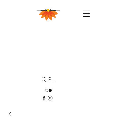
Pesquisa