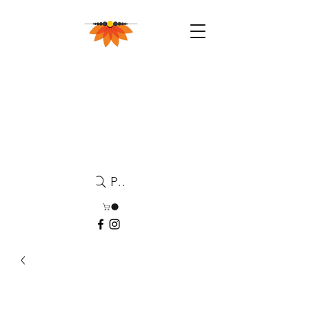
Pesquisa