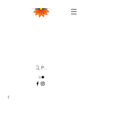
Pesquisa