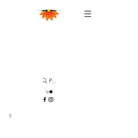
Pesquisa