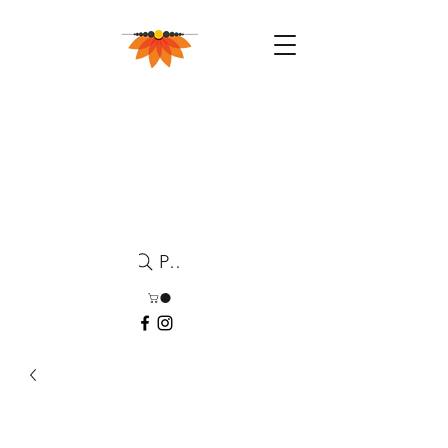
Pesquisa