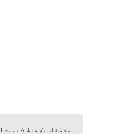
Livro de Reclamações eletrónico