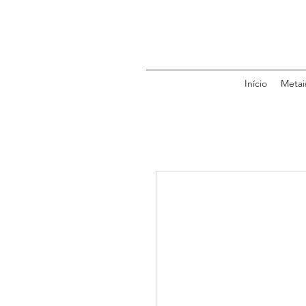
Início
Metai