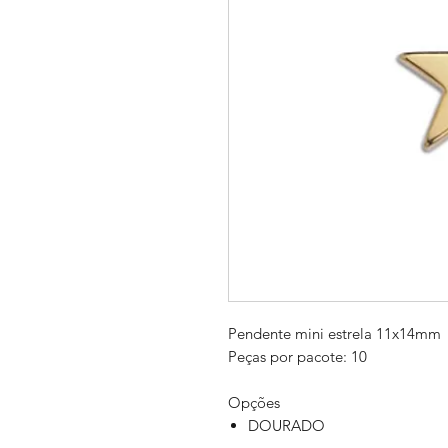
Pendente mini estrela 11x14mm
Peças por pacote: 10
Opções
DOURADO