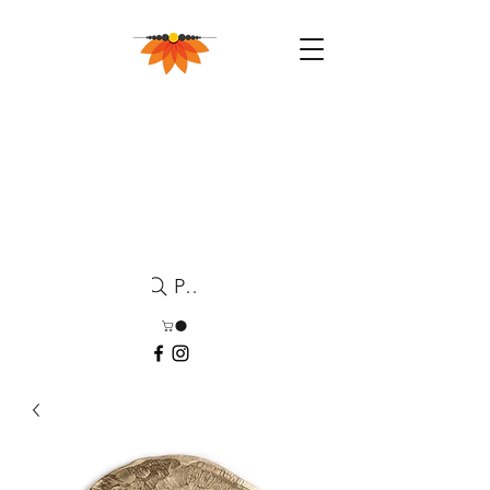
Pesquisa