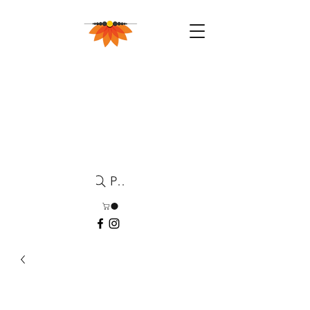
Pesquisa