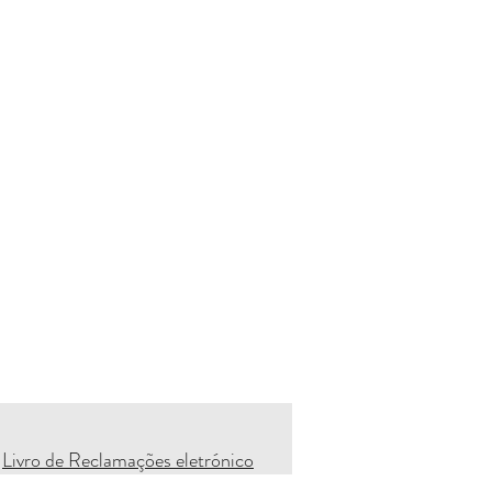
Livro de Reclamações eletrónico