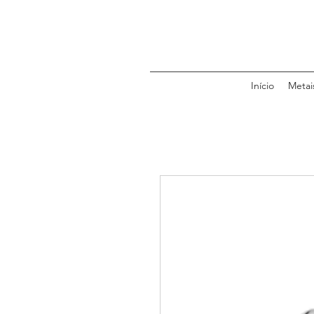
Início
Metai