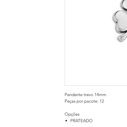
Pendente trevo 14mm
Peças por pacote: 12
Opções
PRATEADO